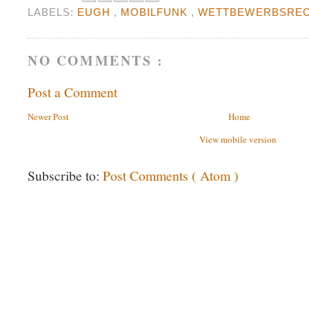
LABELS:
EUGH
,
MOBILFUNK
,
WETTBEWERBSRE
NO COMMENTS :
Post a Comment
Newer Post
Home
View mobile version
Subscribe to:
Post Comments ( Atom )