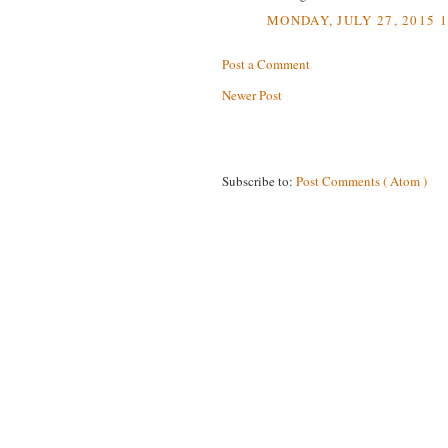
MONDAY, JULY 27, 2015 1
Post a Comment
Newer Post
Subscribe to:
Post Comments ( Atom )