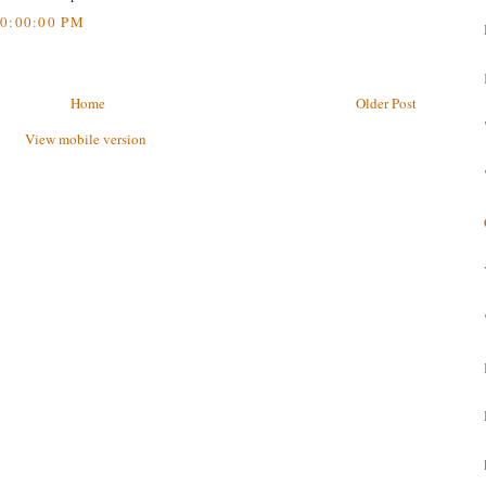
0:00:00 PM
Home
Older Post
View mobile version