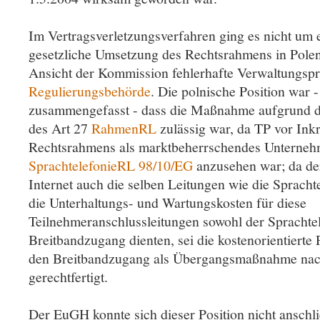
Im Vertragsverletzungsverfahren ging es nicht um e
gesetzliche Umsetzung des Rechtsrahmens in Pole
Ansicht der Kommission fehlerhafte Verwaltungspr
Regulierungsbehörde
. Die polnische Position war -
zusammengefasst - dass die Maßnahme aufgrund 
des Art 27
RahmenRL
zulässig war, da TP vor Inkr
Rechtsrahmens als marktbeherrschendes Unterneh
SprachtelefonieRL 98/10/EG
anzusehen war; da de
Internet auch die selben Leitungen wie die Spracht
die Unterhaltungs- und Wartungskosten für diese
Teilnehmeranschlussleitungen sowohl der Sprachte
Breitbandzugang dienten, sei die kostenorientierte 
den Breitbandzugang als Übergangsmaßnahme nac
gerechtfertigt.
Der EuGH konnte sich dieser Position nicht anschli