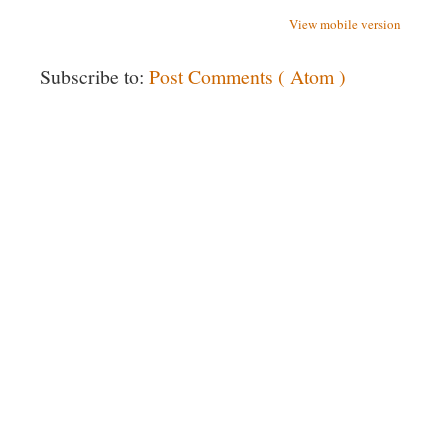
View mobile version
Subscribe to:
Post Comments ( Atom )