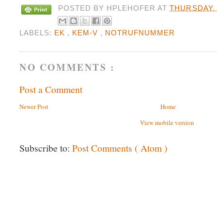
POSTED BY
HPLEHOFER
AT
THURSDAY, 
LABELS:
EK
,
KEM-V
,
NOTRUFNUMMER
NO COMMENTS :
Post a Comment
Newer Post
Home
View mobile version
Subscribe to:
Post Comments ( Atom )