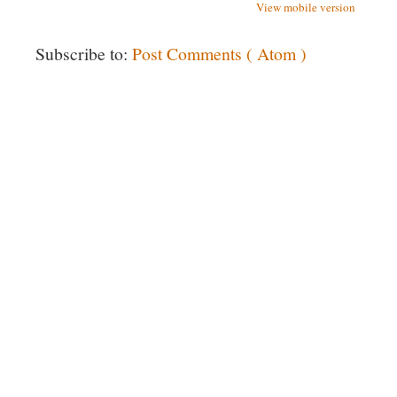
View mobile version
Subscribe to:
Post Comments ( Atom )