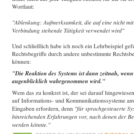
Wortlaut:
"Ablenkung: Aufmerksamkeit, die auf eine nicht mi
Verbindung stehende Tätigkeit verwendet wird"
Und schließlich habe ich noch ein Lehrbeispiel ge
Rechtsbegriffe durch andere unbestimmte Rechtsbeg
können:
"Die Reaktion des Systems ist dann zeitnah, wenn 
augenblicklich wahrgenommen wird."
Wem das zu konkret ist, der sei darauf hingewiesen,
auf Informations- und Kommunikationssysteme anw
Eingaben erfordern, denn
"für sprachgesteuerte Sy
hinreichenden Erfahrungen vor, nach denen der Begri
werden könnte."