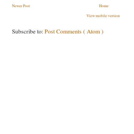
Newer Post
Home
View mobile version
Subscribe to:
Post Comments ( Atom )