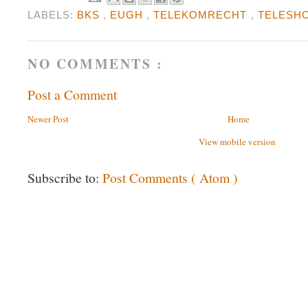
LABELS:
BKS
,
EUGH
,
TELEKOMRECHT
,
TELESH
NO COMMENTS :
Post a Comment
Newer Post
Home
View mobile version
Subscribe to:
Post Comments ( Atom )