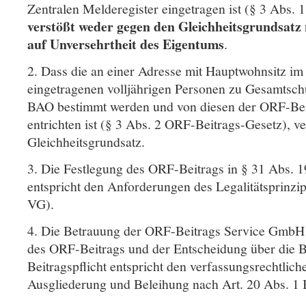
Zentralen Melderegister eingetragen ist (§ 3 Abs.
verstößt weder gegen den Gleichheitsgrundsatz
auf Unversehrtheit des Eigentums
.
2. Dass die an einer Adresse mit Hauptwohnsitz im
eingetragenen volljährigen Personen zu Gesamtsch
BAO bestimmt werden und von diesen der ORF-Bei
entrichten ist (§ 3 Abs. 2 ORF-Beitrags-Gesetz), ve
Gleichheitsgrundsatz.
3. Die Festlegung des ORF-Beitrags in § 31 Abs. 
entspricht den Anforderungen des Legalitätsprinzip
VG).
4. Die Betrauung der ORF-Beitrags Service GmbH
des ORF-Beitrags und der Entscheidung über die B
Beitragspflicht entspricht den verfassungsrechtlic
Ausgliederung und Beleihung nach Art. 20 Abs. 1