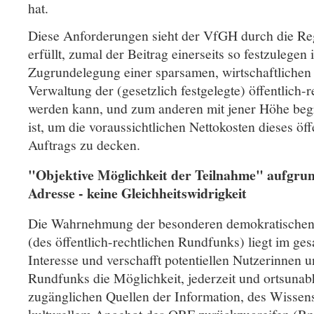
hat.
Diese Anforderungen sieht der VfGH durch die R
erfüllt, zumal der Beitrag einerseits so festzulegen i
Zugrundelegung einer sparsamen, wirtschaftliche
Verwaltung der (gesetzlich festgelegte) öffentlich-r
werden kann, und zum anderen mit jener Höhe begre
ist, um die voraussichtlichen Nettokosten dieses öff
Auftrags zu decken.
"Objektive Möglichkeit der Teilnahme" aufgrun
Adresse - keine Gleichheitswidrigkeit
Die Wahrnehmung der besonderen demokratischen 
(des öffentlich-rechtlichen Rundfunks) liegt im ges
Interesse und verschafft potentiellen Nutzerinnen 
Rundfunks die Möglichkeit, jederzeit und ortsunabh
zugänglichen Quellen der Information, des Wissen