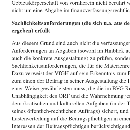
Gebietskörperschaft von vornherein nicht berührt wi
nicht um eine Abgabe im finanzverfassungsrechtli
Sachlichkeitsanforderungen (die sich u.a. aus
ergeben) erfüllt
Aus diesem Grund sind auch nicht die verfassungsr
Anforderungen an Abgaben (sowohl im Hinblick au
auch die konkrete Ausgestaltung) zu prüfen, sonde
Sachlichkeitsanforderungen, die für die Materienre
Dazu verweist der VfGH auf sein Erkenntnis zum
zum einen der Beitrag in seiner Ausgestaltung die
einer Weise gewährleisten muss, die die im BVG R
Unabhängigkeit des ORF und die Wahrnehmung je
demokratischen und kulturellen Aufgaben (in der 
seines öffentlich-rechtlichen Auftrags) sichert, un
Lastenverteilung auf die Beitragspflichtigen in eine
Interessen der Beitragspflichtigen berücksichtigen