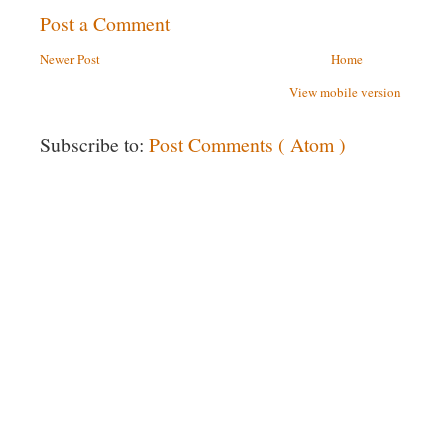
Post a Comment
Newer Post
Home
View mobile version
Subscribe to:
Post Comments ( Atom )