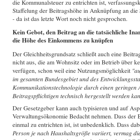
die Kommunalsteuer zu entrichten ist, verfassungsk
Staffelung der Beitragshöhe in Anknüpfung an di
- da ist das letzte Wort noch nicht gesprochen.
Kein Gebot, den Beitrag an die tatsächliche I
die Höhe des Einkommens zu knüpfen
Der Gleichheitsgrundsatz schließt auch eine Beitra
nicht aus, die am Wohnsitz oder im Betrieb über 
verfügen, schon weil eine Nutzungsmöglichkeit
"au
im gesamten Bundesgebiet und des Entwicklungsst
Kommunikationstechnologie durch einen geringen 
Beitragspflichtigen technisch hergestellt werden ka
Der Gesetzgeber kann auch typisieren und auf Asp
Verwaltungsökonomie Bedacht nehmen. Dass der Be
einmal zu entrichten ist, ist unbedenklich. Dass da
Person je nach Haushaltsgröße variiert, vermag die