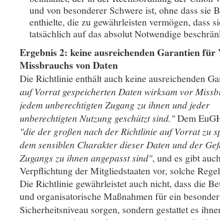
und von besonderer Schwere ist, ohne dass sie
enthielte, die zu gewährleisten vermögen, dass si
tatsächlich auf das absolut Notwendige beschrän
Ergebnis 2: keine ausreichenden Garantien für
Missbrauchs von Daten
Die Richtlinie enthält auch keine ausreichenden Ga
auf Vorrat gespeicherten Daten wirksam vor Missb
jedem unberechtigten Zugang zu ihnen und jeder
unberechtigten Nutzung geschützt sind."
Dem EuGH f
"die der großen nach der Richtlinie auf Vorrat zu
dem sensiblen Charakter dieser Daten und der Gef
Zugangs zu ihnen angepasst sind"
, und es gibt auc
Verpflichtung der Mitgliedstaaten vor, solche Rege
Die Richtlinie gewährleistet auch nicht, dass die B
und organisatorische Maßnahmen für ein besonder
Sicherheitsniveau sorgen, sondern gestattet es ih