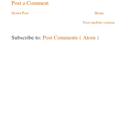
Post a Comment
Newer Post
Home
View mobile version
Subscribe to:
Post Comments ( Atom )