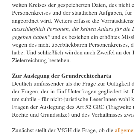
weiten Kreises der gespeicherten Daten, des nicht 
Personenkreises und der staatlichen Aufgaben, für
angeordnet wird. Weiters erfasse die Vorratsdate
ausschließlich Personen, die keinen Anlass für die
gegeben haben"
und es bestehen ein erhöhtes Miss
wegen des nicht überblickbaren Personenkreises, d
habe. Und schließlich würden auch Zweifel an der
Zielerreichung bestehen.
Zur Auslegung der Grundrechtecharta
Deutlich umfassender als die Frage zur Gültigkeit d
der Fragen, der in fünf Unterfragen gegliedert ist. 
um subtile - für nicht-juristische LeserInnen wohl
Fragen der Auslegung des Art 52 GRC (Tragweite 
Rechte und Grundsätze) und des Verhältnisses 
Zunächst stellt der VfGH die Frage, ob die
allgeme