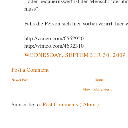
- oder bedauernswert ist der Mensch: "der ih
muss".
Falls die Person sich hier vorbei verirrt: hie
http://vimeo.com/6562920
http://vimeo.com/4632310
WEDNESDAY, SEPTEMBER 30, 2009 
Post a Comment
Newer Post
Home
View mobile version
Subscribe to:
Post Comments ( Atom )