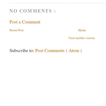
NO COMMENTS :
Post a Comment
Newer Post
Home
View mobile version
Subscribe to:
Post Comments ( Atom )