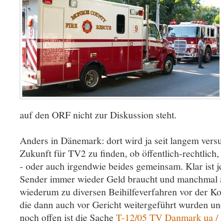
auf den ORF nicht zur Diskussion steht.
Anders in Dänemark: dort wird ja seit langem versu
Zukunft für TV2 zu finden, ob öffentlich-rechtlich,
- oder auch irgendwie beides gemeinsam. Klar ist je
Sender immer wieder Geld braucht und manchmal
wiederum zu diversen Beihilfeverfahren vor der Ko
die dann auch vor Gericht weitergeführt wurden u
noch offen ist die Sache
T-12/05 TV Danmark ua /