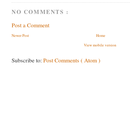
NO COMMENTS :
Post a Comment
Newer Post
Home
View mobile version
Subscribe to:
Post Comments ( Atom )