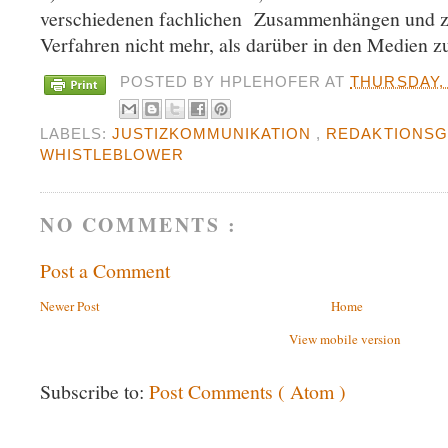
verschiedenen fachlichen Zusammenhängen und 
Verfahren nicht mehr, als darüber in den Medien zu
POSTED BY
HPLEHOFER
AT
THURSDAY,
LABELS:
JUSTIZKOMMUNIKATION
,
REDAKTIONSG
WHISTLEBLOWER
NO COMMENTS :
Post a Comment
Newer Post
Home
View mobile version
Subscribe to:
Post Comments ( Atom )