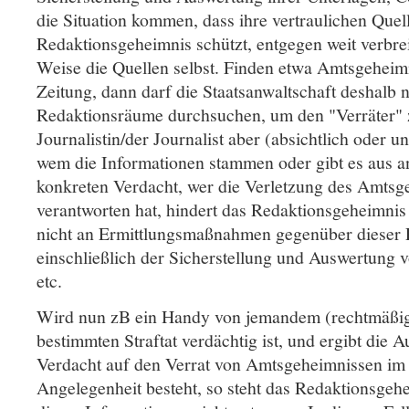
die Situation kommen, dass ihre vertraulichen Quel
Redaktionsgeheimnis schützt, entgegen weit verbreit
Weise die Quellen selbst. Finden etwa Amtsgeheim
Zeitung, dann darf die Staatsanwaltschaft deshalb n
Redaktionsräume durchsuchen, um den "Verräter" z
Journalistin/der Journalist aber (absichtlich oder un
wem die Informationen stammen oder gibt es aus 
konkreten Verdacht, wer die Verletzung des Amtsg
verantworten hat, hindert das Redaktionsgeheimnis 
nicht an Ermittlungsmaßnahmen gegenüber dieser P
einschließlich der Sicherstellung und Auswertung
etc.
Wird nun zB ein Handy von jemandem (rechtmäßig) 
bestimmten Straftat verdächtig ist, und ergibt die 
Verdacht auf den Verrat von Amtsgeheimnissen im 
Angelegenheit besteht, so steht das Redaktionsgeh