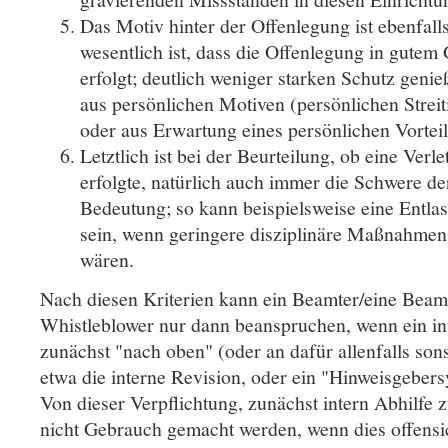
Das Motiv hinter der Offenlegung ist ebenfal
wesentlich ist, dass die Offenlegung in gutem 
erfolgt; deutlich weniger starken Schutz geni
aus persönlichen Motiven (persönlichen Streit
oder aus Erwartung eines persönlichen Vorteil
Letztlich ist bei der Beurteilung, ob eine Ve
erfolgte, natürlich auch immer die Schwere de
Bedeutung; so kann beispielsweise eine Entla
sein, wenn geringere disziplinäre Maßnahme
wären.
Nach diesen Kriterien kann ein Beamter/eine Beamt
Whistleblower nur dann beanspruchen, wenn ein in
zunächst "nach oben" (oder an dafür allenfalls sonst
etwa die interne Revision, oder ein "Hinweisgeber
Von dieser Verpflichtung, zunächst intern Abhilfe
nicht Gebrauch gemacht werden, wenn dies offensi