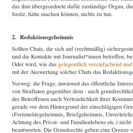
das ihm übergeordnete dafür zuständige Organ, die
Justiz, hätte machen können, nichts zu tun.
2. Redaktionsgeheimnis
Sollten Chats, die sich auf (rechtmäßig) sichergest
und die Kontakte mit Journalist*innen betreffen, b
Oder wird, wie das
gelegentlich vereinfachend und
mit der Auswertung solcher Chats das Redaktion
Vorweg: die Frage, inwieweit das öffentliche Inter
von Straftaten gegenüber dem - auch grundrechtlich
der Betroffenen nach Vertraulichkeit ihrer Kommunik
gerade vor dem Hintergrund der einschlägigen Gru
(Fernmeldegeheimnis, Briefgeheimnis, Unverletzlic
Achtung des Privat- und Familienlebens etc.) nicht
beantworten. Die Grundrechte geben eine Grenze vo