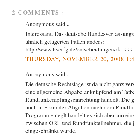
2 COMMENTS :
Anonymous said...
Interessant. Das deutsche Bundesverfassungsge
ähnlich gelagerten Fällen anders:
http://www.bverfg.de/entscheidungen/rk199
THURSDAY, NOVEMBER 20, 2008 1:
Anonymous said...
Die deutsche Rechtslage ist da nicht ganz ver
eine allgemeine Abgabe anknüpfend am Tatb
Rundfunkempfangseinrichtung handelt. Die gib
auch in Form der Abgaben nach dem Rundfu
Programmenteglt handelt es sich aber um eine
zwischen ORF und Rundfunkteilnehmer, die j
eingeschränkt wurde.