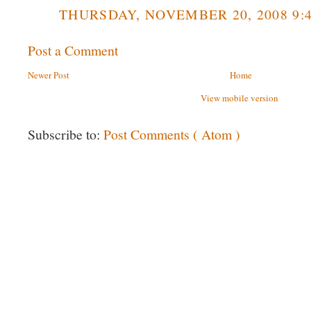
THURSDAY, NOVEMBER 20, 2008 9:
Post a Comment
Newer Post
Home
View mobile version
Subscribe to:
Post Comments ( Atom )