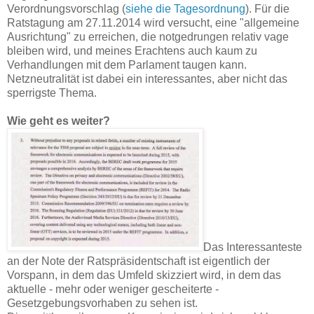
Verordnungsvorschlag (
siehe die Tagesordnung
). Für die
Ratstagung am 27.11.2014 wird versucht, eine "allgemeine
Ausrichtung" zu erreichen, die notgedrungen relativ vage
bleiben wird, und meines Erachtens auch kaum zu
Verhandlungen mit dem Parlament taugen kann.
Netzneutralität ist dabei ein interessantes, aber nicht das
sperrigste Thema.
Wie geht es weiter?
Das Interessanteste
an der Note der Ratspräsidentschaft ist eigentlich der
Vorspann, in dem das Umfeld skizziert wird, in dem das
aktuelle - mehr oder weniger gescheiterte -
Gesetzgebungsvorhaben zu sehen ist.