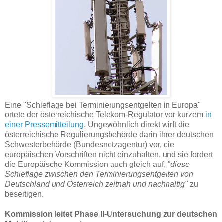
Eine "Schieflage bei Terminierungsentgelten in Europa"
ortete der österreichische Telekom-Regulator vor kurzem
in
einer Pressemitteilung
. Ungewöhnlich direkt wirft die
österreichische Regulierungsbehörde darin ihrer deutschen
Schwesterbehörde (Bundesnetzagentur) vor, die
europäischen Vorschriften nicht einzuhalten, und sie fordert
die Europäische Kommission auch gleich auf,
"diese
Schieflage zwischen den Terminierungsentgelten von
Deutschland und Österreich zeitnah und nachhaltig"
zu
beseitigen.
Kommission leitet Phase II-Untersuchung zur deutschen