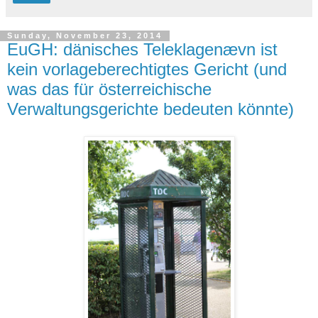
Sunday, November 23, 2014
EuGH: dänisches Teleklagenævn ist
kein vorlageberechtigtes Gericht (und
was das für österreichische
Verwaltungsgerichte bedeuten könnte)