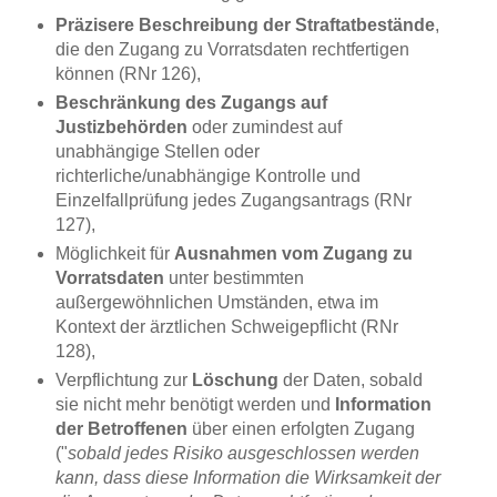
Präzisere Beschreibung der Straftatbestände
,
die den Zugang zu Vorratsdaten rechtfertigen
können (RNr 126),
Beschränkung des Zugangs auf
Justizbehörden
oder zumindest auf
unabhängige Stellen oder
richterliche/unabhängige Kontrolle und
Einzelfallprüfung jedes Zugangsantrags (RNr
127),
Möglichkeit für
Ausnahmen vom Zugang zu
Vorratsdaten
unter bestimmten
außergewöhnlichen Umständen, etwa im
Kontext der ärztlichen Schweigepflicht (RNr
128),
Verpflichtung zur
Löschung
der Daten, sobald
sie nicht mehr benötigt werden und
Information
der Betroffenen
über einen erfolgten Zugang
("
sobald jedes Risiko ausgeschlossen werden
kann, dass diese Information die Wirksamkeit der