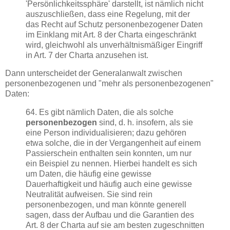
'Persönlichkeitssphäre' darstellt, ist nämlich nicht
auszuschließen, dass eine Regelung, mit der
das Recht auf Schutz personenbezogener Daten
im Einklang mit Art. 8 der Charta eingeschränkt
wird, gleichwohl als unverhältnismäßiger Eingriff
in Art. 7 der Charta anzusehen ist.
Dann unterscheidet der Generalanwalt zwischen
personenbezogenen und "mehr als personenbezogenen"
Daten:
64. Es gibt nämlich Daten, die als solche
personenbezogen
sind, d. h. insofern, als sie
eine Person individualisieren; dazu gehören
etwa solche, die in der Vergangenheit auf einem
Passierschein enthalten sein konnten, um nur
ein Beispiel zu nennen. Hierbei handelt es sich
um Daten, die häufig eine gewisse
Dauerhaftigkeit und häufig auch eine gewisse
Neutralität aufweisen. Sie sind rein
personenbezogen, und man könnte generell
sagen, dass der Aufbau und die Garantien des
Art. 8 der Charta auf sie am besten zugeschnitten