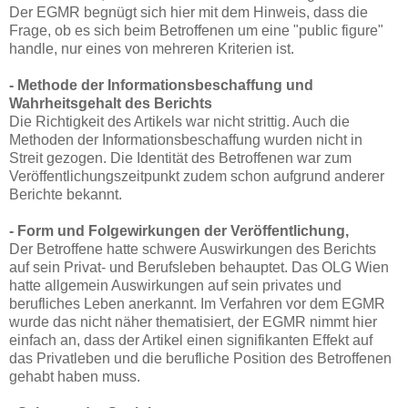
Der EGMR begnügt sich hier mit dem Hinweis, dass die
Frage, ob es sich beim Betroffenen um eine "public figure"
handle, nur eines von mehreren Kriterien ist.
- Methode der Informationsbeschaffung und
Wahrheitsgehalt des Berichts
Die Richtigkeit des Artikels war nicht strittig. Auch die
Methoden der Informationsbeschaffung wurden nicht in
Streit gezogen. Die Identität des Betroffenen war zum
Veröffentlichungszeitpunkt zudem schon aufgrund anderer
Berichte bekannt.
- Form und Folgewirkungen der Veröffentlichung,
Der Betroffene hatte schwere Auswirkungen des Berichts
auf sein Privat- und Berufsleben behauptet. Das OLG Wien
hatte allgemein Auswirkungen auf sein privates und
berufliches Leben anerkannt. Im Verfahren vor dem EGMR
wurde das nicht näher thematisiert, der EGMR nimmt hier
einfach an, dass der Artikel einen signifikanten Effekt auf
das Privatleben und die berufliche Position des Betroffenen
gehabt haben muss.