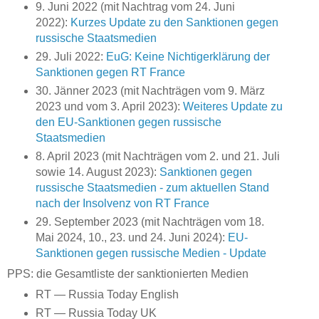
9. Juni 2022 (mit Nachtrag vom 24. Juni
2022):
Kurzes Update zu den Sanktionen gegen
russische Staatsmedien
29. Juli 2022:
EuG: Keine Nichtigerklärung der
Sanktionen gegen RT France
30. Jänner 2023 (mit Nachträgen vom 9. März
2023 und vom 3. April 2023):
Weiteres Update zu
den EU-Sanktionen gegen russische
Staatsmedien
8. April 2023 (mit Nachträgen vom 2. und 21. Juli
sowie 14. August 2023):
Sanktionen gegen
russische Staatsmedien - zum aktuellen Stand
nach der Insolvenz von RT France
29. September 2023 (mit Nachträgen vom 18.
Mai 2024, 10., 23. und 24. Juni 2024):
EU-
Sanktionen gegen russische Medien - Update
PPS: die Gesamtliste der sanktionierten Medien
RT — Russia Today English
RT — Russia Today UK