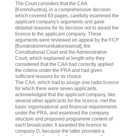
The Court considers that the CAA
[KommAustria], in a comprehensive decision
which covered 63 pages, carefully examined the
applicant company's arguments and gave
detailed reasons for its decision not to award the
licence to the applicant company. These
arguments were reviewed on appeal by the FCP
[Bundeskommunikationssenat], the
Constitutional Court and the Administrative
Court, which explained at length why they
considered that the CAA had correctly applied
the criteria under the PRA and had given
sufficient reasons for its choice.
The CAA, which had to assign one radio licence
for which there were seven applicants,
acknowledged that the applicant company, like
several other applicants for the licence, met the
basic organisational and financial requirements
under the PRA, and examined the company
structure and proposed programme content of
each broadcaster. It awarded the licence to
company D. because the latter provided a