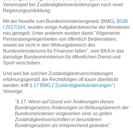
Verwirrspiel bei Zuständigkeitsveränderungen nach einer
Regierungsumbildung:
Mit der Novelle zum Bundesministeriengesetz (BMG),
BGBl
I 2017/164
, wurden einige Aufgabenbereiche der Ministerien
neu geregelt. Unter anderem wurden damit "Allgemeine
Personalangelegenheiten von öffentlich Bediensteten,
soweit sie nicht in den Wirkungsbereich des
Bundesministeriums für Finanzen fallen", vom BKA in das
damalige Bundesministerium für öffentlichen Dienst und
Sport verschoben.
Und weil bei solchen Zuständigkeitsverschiebungen
erfahrungsgemäß die Rechtsfolgen oft kaum überblickt
werden, trifft
§ 17 BMG ("Zuständigkeitsänderungen")
Vorsorge:
"§ 17. Wenn auf Grund von Änderungen dieses
Bundesgesetzes Änderungen im Wirkungsbereich der
Bundesministerien vorgesehen sind, so gelten
Zuständigkeitsvorschriften in besonderen
Bundesgesetzen als entsprechend geändert."