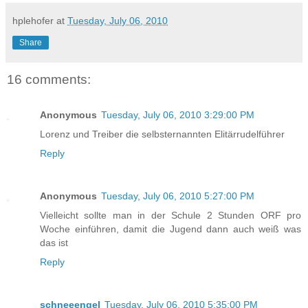
hplehofer
at
Tuesday, July 06, 2010
Share
16 comments:
Anonymous
Tuesday, July 06, 2010 3:29:00 PM
Lorenz und Treiber die selbsternannten Elitärrudelführer
Reply
Anonymous
Tuesday, July 06, 2010 5:27:00 PM
Vielleicht sollte man in der Schule 2 Stunden ORF pro
Woche einführen, damit die Jugend dann auch weiß was
das ist
Reply
schneeengel
Tuesday, July 06, 2010 5:35:00 PM