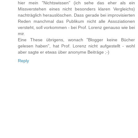
hier mein "Nichtswissen" (ich sehe das eher als ein
Missverstehen eines nicht besonders klaren Vergleichs)
nachträglich herauslöschen. Dass gerade bei improvisierten
Reden manchmal das Publikum nicht alle Assoziationen
versteht, soll vorkommen - bei Prof. Lorenz genauso wie bei
mir.
Eine These übrigens, wonach "Blogger keine Bücher
gelesen haben", hat Prof. Lorenz nicht aufgestellt - wohl
aber sagte er etwas über anonyme Beiträge ;-)
Reply