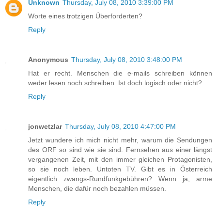
Unknown
Thursday, July 08, 2010 3:39:00 PM
Worte eines trotzigen Überforderten?
Reply
Anonymous
Thursday, July 08, 2010 3:48:00 PM
Hat er recht. Menschen die e-mails schreiben können
weder lesen noch schreiben. Ist doch logisch oder nicht?
Reply
jonwetzlar
Thursday, July 08, 2010 4:47:00 PM
Jetzt wundere ich mich nicht mehr, warum die Sendungen
des ORF so sind wie sie sind. Fernsehen aus einer längst
vergangenen Zeit, mit den immer gleichen Protagonisten,
so sie noch leben. Untoten TV. Gibt es in Österreich
eigentlich zwangs-Rundfunkgebühren? Wenn ja, arme
Menschen, die dafür noch bezahlen müssen.
Reply