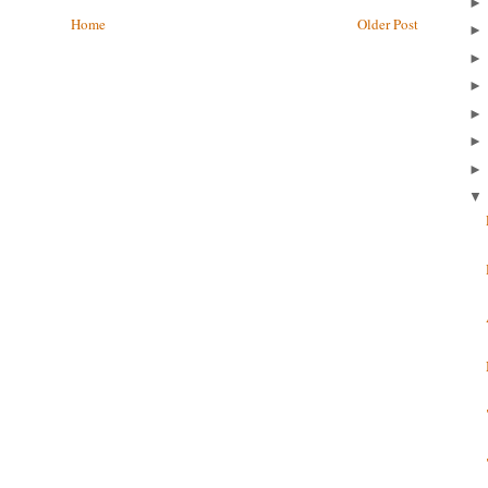
Home
Older Post