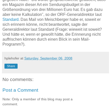
ein Magazin dieser Art ein Sendungsbudget in der
Größenordnung von drei Millionen Euro hat. Es gab dazu
aber keine Kalkulation", so der ORF-Generaldirektor laut
Standard
. Das Mail von Meischberger habe er, soweit er
sich erinnern könne, nicht beantwortet, sagte der
Generaldirektor laut Standard (Frage: wieweit ist soweit?
Und hätte er, wenn er gewollt hätte, die Erinnerung nicht
auffrischen können durch einen Blick in sein Mail-
Programm?).
hplehofer
at
Saturday, September 06, 2008
Share
No comments:
Post a Comment
Note: Only a member of this blog may post a
comment.