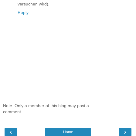
versuchen wird).
Reply
Note: Only a member of this blog may post a
comment.
‹
›
Home