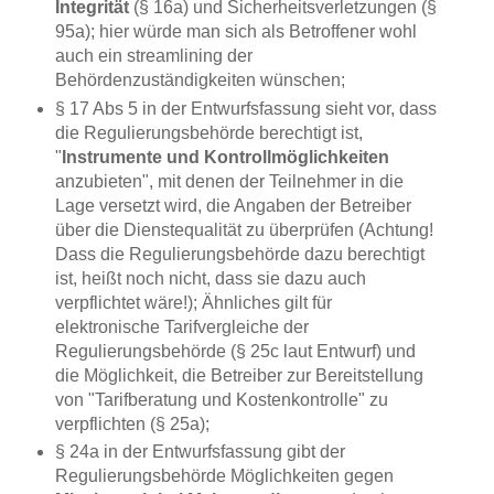
Integrität
(§ 16a) und Sicherheitsverletzungen (§
95a); hier würde man sich als Betroffener wohl
auch ein streamlining der
Behördenzuständigkeiten wünschen;
§ 17 Abs 5 in der Entwurfsfassung sieht vor, dass
die Regulierungsbehörde berechtigt ist,
"
Instrumente und Kontrollmöglichkeiten
anzubieten", mit denen der Teilnehmer in die
Lage versetzt wird, die Angaben der Betreiber
über die Dienstequalität zu überprüfen (Achtung!
Dass die Regulierungsbehörde dazu berechtigt
ist, heißt noch nicht, dass sie dazu auch
verpflichtet wäre!); Ähnliches gilt für
elektronische Tarifvergleiche der
Regulierungsbehörde (§ 25c laut Entwurf) und
die Möglichkeit, die Betreiber zur Bereitstellung
von "Tarifberatung und Kostenkontrolle" zu
verpflichten (§ 25a);
§ 24a in der Entwurfsfassung gibt der
Regulierungsbehörde Möglichkeiten gegen