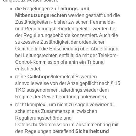
die Regelungen zu
Leitungs- und
Mitbenutzungsrechten
werden gestrafft und die
Zuständigkeiten - bisher zwischen Fernmelde-
und Regulierungsbehörden geteilt - werden bei
der Regulierungsbehörde konzentriert. Auch die
sukzessive Zuständigkeit der ordentlichen
Gerichte für die Entscheidung über Abgeltungen
bei Leitungsrechten entfällt, da mit der Telekom-
Control-Kommission ohnehin ein Tribunal
entscheidet;
reine
Callshops
/Internetcafés werden
sinnvollerweise von der Anzeigepflicht nach § 15
TKG ausgenommen, allerdings wieder dem
Regime der Gewerbeordnung unterworfen;
recht komplex - um nicht zu sagen verwirrend -
scheint das Zusammenspiel zwischen
Regulierungsbehörde und
Datenschutzkommission im Zusammenhang mit
den Regelungen betreffend
Sicherheit und