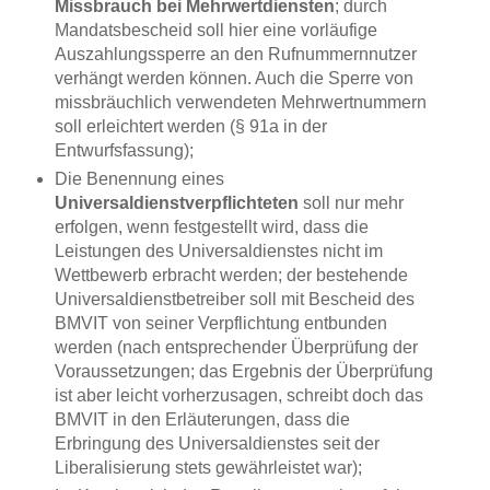
Missbrauch bei Mehrwertdiensten
; durch
Mandatsbescheid soll hier eine vorläufige
Auszahlungssperre an den Rufnummernnutzer
verhängt werden können. Auch die Sperre von
missbräuchlich verwendeten Mehrwertnummern
soll erleichtert werden (§ 91a in der
Entwurfsfassung);
Die Benennung eines
Universaldienstverpflichteten
soll nur mehr
erfolgen, wenn festgestellt wird, dass die
Leistungen des Universaldienstes nicht im
Wettbewerb erbracht werden; der bestehende
Universaldienstbetreiber soll mit Bescheid des
BMVIT von seiner Verpflichtung entbunden
werden (nach entsprechender Überprüfung der
Voraussetzungen; das Ergebnis der Überprüfung
ist aber leicht vorherzusagen, schreibt doch das
BMVIT in den Erläuterungen, dass die
Erbringung des Universaldienstes seit der
Liberalisierung stets gewährleistet war);