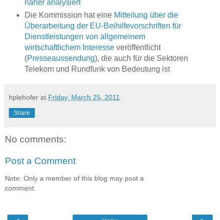
näher analysiert
Die Kommission
hat eine
Mitteilung über die
Überarbeitung der EU‑Beihilfevorschriften für
Dienstleistungen von allgemeinem
wirtschaftlichem Interesse
veröffentlicht
(
Presseaussendung
), die auch für die Sektoren
Telekom und Rundfunk von Bedeutung ist
hplehofer
at
Friday, March 25, 2011
Share
No comments:
Post a Comment
Note: Only a member of this blog may post a
comment.