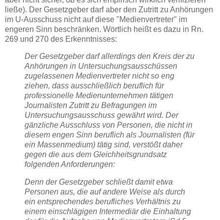
ließe). Der Gesetzgeber darf aber den Zutritt zu Anhörungen
im U-Ausschuss nicht auf diese "Medienvertreter" im
engeren Sinn beschränken. Wörtlich heißt es dazu in Rn.
269 und 270 des Erkenntnisses:
Der Gesetzgeber darf allerdings den Kreis der zu
Anhörungen in Untersuchungsausschüssen
zugelassenen Medienvertreter nicht so eng
ziehen, dass ausschließlich beruflich für
professionelle Medienunternehmen tätigen
Journalisten Zutritt zu Befragungen im
Untersuchungsausschuss gewährt wird. Der
gänzliche Ausschluss von Personen, die nicht in
diesem engen Sinn beruflich als Journalisten (für
ein Massenmedium) tätig sind, verstößt daher
gegen die aus dem Gleichheitsgrundsatz
folgenden Anforderungen:
Denn der Gesetzgeber schließt damit etwa
Personen aus, die auf andere Weise als durch
ein entsprechendes berufliches Verhältnis zu
einem einschlägigen Intermediär die Einhaltung