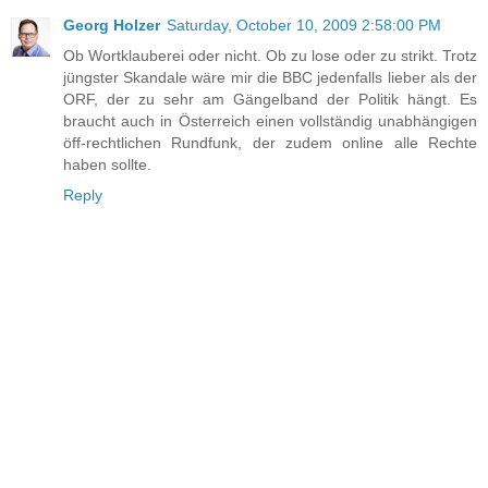
Georg Holzer
Saturday, October 10, 2009 2:58:00 PM
Ob Wortklauberei oder nicht. Ob zu lose oder zu strikt. Trotz
jüngster Skandale wäre mir die BBC jedenfalls lieber als der
ORF, der zu sehr am Gängelband der Politik hängt. Es
braucht auch in Österreich einen vollständig unabhängigen
öff-rechtlichen Rundfunk, der zudem online alle Rechte
haben sollte.
Reply