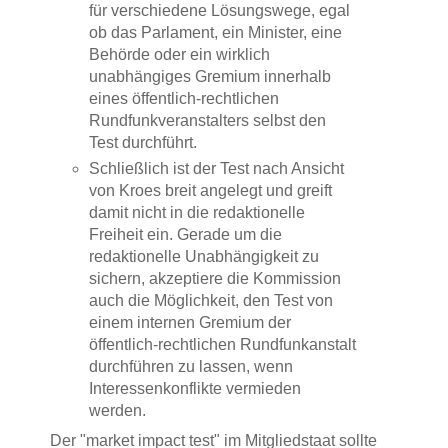
für verschiedene Lösungswege, egal
ob das Parlament, ein Minister, eine
Behörde oder ein wirklich
unabhängiges Gremium innerhalb
eines öffentlich-rechtlichen
Rundfunkveranstalters selbst den
Test durchführt.
Schließlich ist der Test nach Ansicht
von Kroes breit angelegt und greift
damit nicht in die redaktionelle
Freiheit ein. Gerade um die
redaktionelle Unabhängigkeit zu
sichern, akzeptiere die Kommission
auch die Möglichkeit, den Test von
einem internen Gremium der
öffentlich-rechtlichen Rundfunkanstalt
durchführen zu lassen, wenn
Interessenkonflikte vermieden
werden.
Der "market impact test" im Mitgliedstaat sollte