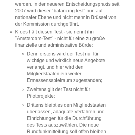
werden. In der neueren Entscheidungspraxis seit
2007 wird dieser "balancing test" nun auf
nationaler Ebene und nicht mehr in Brüssel von
der Kommission durchgeführt.
Kroes hält diesen Test - sie nennt ihn
"Amsterdam-Test" - nicht für eine zu große
finanzielle und administrative Bürde:
Denn erstens wird der Test nur für
wichtige und wirklich neue Angebote
verlangt, und hier wird den
Mitgliedstaaten ein weiter
Ermessensspielraum zugestanden;
Zweitens gilt der Test nicht für
Pilotprojekte;
Drittens bleibt es den Mitgliedstaaten
überlassen, adäquate Verfahren und
Einrichtungen für die Durchführung
des Tests auszuwählen. Die neue
Rundfunkmitteilung soll offen bleiben