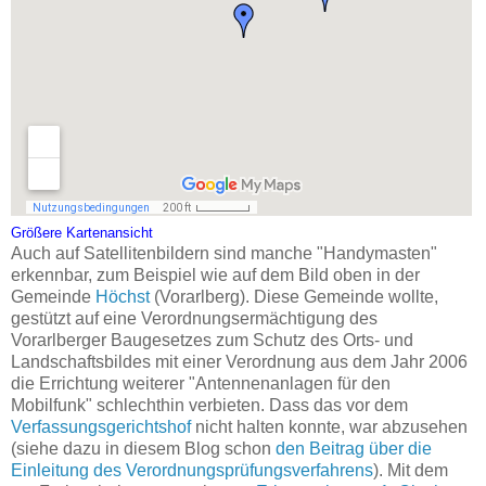
Größere Kartenansicht
Auch auf Satellitenbildern sind manche "Handymasten"
erkennbar, zum Beispiel wie auf dem Bild oben in der
Gemeinde
Höchst
(Vorarlberg). Diese Gemeinde wollte,
gestützt auf eine Verordnungsermächtigung des
Vorarlberger Baugesetzes zum Schutz des Orts- und
Landschaftsbildes mit einer Verordnung aus dem Jahr 2006
die Errichtung weiterer "Antennenanlagen für den
Mobilfunk" schlechthin verbieten. Dass das vor dem
Verfassungsgerichtshof
nicht halten konnte, war abzusehen
(siehe dazu in diesem Blog schon
den Beitrag über die
Einleitung des Verordnungsprüfungsverfahrens
). Mit dem