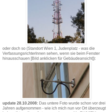
oder doch so (Standort Wien 1, Judenplatz - was die
VerfassungsrichterInnen sehen, wenn sie beim Fenster
hinausschauen [Bild anklicken für Gebäudeansicht]):
update 28.10.2008:
Das untere Foto wurde schon vor drei
Jahren aufgenommen - wie ich mich nun vor Ort überzeugt