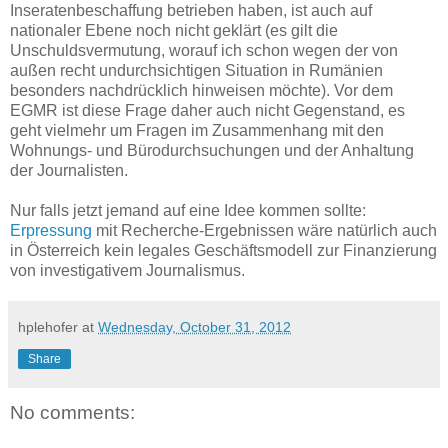
Inseratenbeschaffung betrieben haben, ist auch auf
nationaler Ebene noch nicht geklärt (es gilt die
Unschuldsvermutung, worauf ich schon wegen der von
außen recht undurchsichtigen Situation in Rumänien
besonders nachdrücklich hinweisen möchte). Vor dem
EGMR ist diese Frage daher auch nicht Gegenstand, es
geht vielmehr um Fragen im Zusammenhang mit den
Wohnungs- und Bürodurchsuchungen und der Anhaltung
der Journalisten.
Nur falls jetzt jemand auf eine Idee kommen sollte:
Erpressung
mit Recherche-Ergebnissen wäre natürlich auch
in Österreich kein legales Geschäftsmodell zur Finanzierung
von investigativem Journalismus.
hplehofer
at
Wednesday, October 31, 2012
Share
No comments: