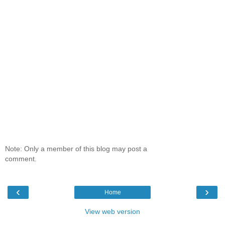
Note: Only a member of this blog may post a
comment.
‹
›
Home
View web version