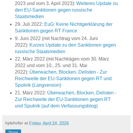
2023 und vom 3. April 2023):
Weiteres Update zu
den EU-Sanktionen gegen russische
Staatsmedien
29. Juli 2022:
EuG: Keine Nichtigerklärung der
Sanktionen gegen RT France
9. Juni 2022 (mit Nachtrag vom 24. Juni
2022):
Kurzes Update zu den Sanktionen gegen
russische Staatsmedien
22. März 2022 (mit Nachträgen vom 30. März
2022 und vom 10., 25. und 31. Mai
2022):
Überwachen, Blocken, Delisten - Zur
Reichweite der EU-Sanktionen gegen RT und
Sputnik (Langversion)
21. März 2022:
Überwachen, Blocken, Delisten -
Zur Reichweite der EU-Sanktionen gegen RT
und Sputnik (auf dem Verfassungsblog)
hplehofer
at
Friday, April 24, 2026
Share