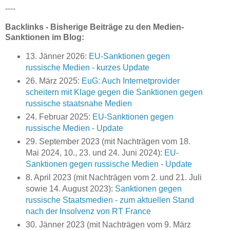
----
Backlinks - Bisherige Beiträge zu den Medien-
Sanktionen im Blog:
13. Jänner 2026:
EU-Sanktionen gegen
russische Medien - kurzes Update
26. März 2025:
EuG: Auch Internetprovider
scheitern mit Klage gegen die Sanktionen gegen
russische staatsnahe Medien
24. Februar 2025:
EU-Sanktionen gegen
russische Medien - Update
29. September 2023 (mit Nachträgen vom 18.
Mai 2024, 10., 23. und 24. Juni 2024):
EU-
Sanktionen gegen russische Medien - Update
8. April 2023 (mit Nachträgen vom 2. und 21. Juli
sowie 14. August 2023):
Sanktionen gegen
russische Staatsmedien - zum aktuellen Stand
nach der Insolvenz von RT France
30. Jänner 2023 (mit Nachträgen vom 9. März