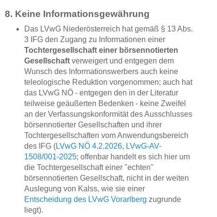
8. Keine Informationsgewährung
Das LVwG Niederösterreich hat gemäß § 13 Abs.
3 IFG den Zugang zu Informationen einer
Tochtergesellschaft einer börsennotierten
Gesellschaft
verweigert und entgegen dem
Wunsch des Informationswerbers auch keine
teleologische Reduktion vorgenommen; auch hat
das LVwG NÖ - entgegen den in der Literatur
teilweise geäußerten Bedenken - keine Zweifel
an der Verfassungskonformität des Ausschlusses
börsennotierter Gesellschaften und ihrer
Tochtergesellschaften vom Anwendungsbereich
des IFG (
LVwG NÖ 4.2.2026, LVwG-AV-
1508/001-2025
; offenbar handelt es sich hier um
die Tochtergesellschaft einer "echten"
börsennotierten Gesellschaft, nicht in der weiten
Auslegung von Kalss, wie sie einer
Entscheidung des LVwG Vorarlberg
zugrunde
liegt).