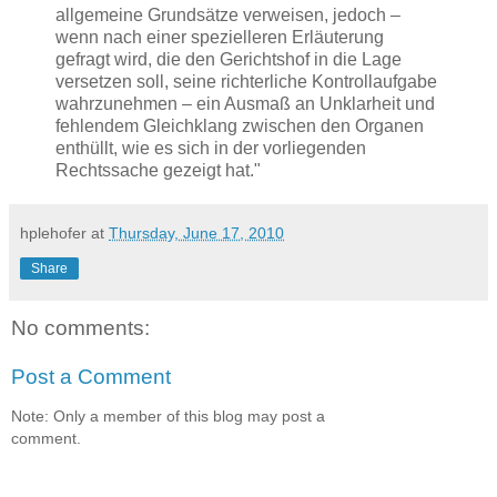
allgemeine Grundsätze verweisen, jedoch –
wenn nach einer spezielleren Erläuterung
gefragt wird, die den Gerichtshof in die Lage
versetzen soll, seine richterliche Kontrollaufgabe
wahrzunehmen – ein Ausmaß an Unklarheit und
fehlendem Gleichklang zwischen den Organen
enthüllt, wie es sich in der vorliegenden
Rechtssache gezeigt hat."
hplehofer
at
Thursday, June 17, 2010
Share
No comments:
Post a Comment
Note: Only a member of this blog may post a
comment.