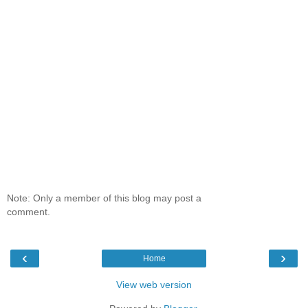
Note: Only a member of this blog may post a
comment.
‹
›
Home
View web version