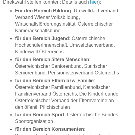
Direktwahl stellen konnten; Details auch
hier
):
Für den Bereich Bildung:
Umweltdachverband,
Verband Wiener Volksbildung,
Wirtschaftsförderungsinstitut, Österreichischer
Kameradschaftsbund
für den Bereich Jugend:
Österreichische
HochschülerInnenschaft, Umweltdachverband,
Kinderwelt Österreichs
für den Bereich ältere Menschen:
Österreichischer Seniorenbund, Steirischer
Seniorenbund, Pensionistenverband Österreichs
für den Bereich Eltern bzw. Familie:
Österreichischer Familienbund, Katholischer
Familienverband Österreichs, Die Kinderfreunde,
Österreichischer Verband der Elternvereine an
den öffentl. Pflichtschulen
für den Bereich Sport:
Österreichische Bundes-
Sportorganisation
für den Bereich Konsumenten: