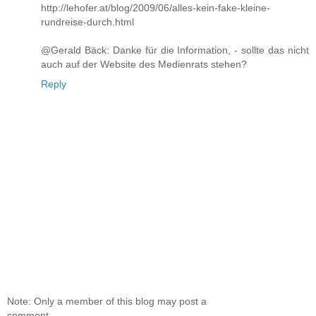
http://lehofer.at/blog/2009/06/alles-kein-fake-kleine-
rundreise-durch.html
@Gerald Bäck: Danke für die Information, - sollte das nicht
auch auf der Website des Medienrats stehen?
Reply
Note: Only a member of this blog may post a
comment.