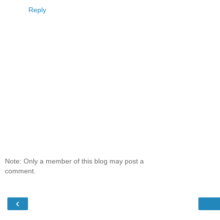
Reply
Note: Only a member of this blog may post a
comment.
‹