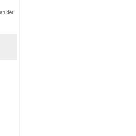
ten der