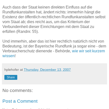
Auch dass der Staat keinen direkten Einfluss auf die
Rundfunkanstalten hat, ändert nichts: immerhin hängt die
Existenz der öffentlich-rechtlichen Rundfunkanstalten selbst
vom Staat ab; dies reicht aus, um das Kriterium der
Verbundenheit dieser Einrichtungen mit dem Staat zu
erfüllen (Randnr. 55).
Und immerhin, aber das ist hier rechtlich natürlich nicht von
Bedeutung, ist der Bayerische Rundfunk ja sogar eine - dem
Verbraucherschutz dienende - Behörde,
wie wir seit kurzem
wissen
!
hplehofer
at
Thursday, December 13, 2007
Share
No comments:
Post a Comment