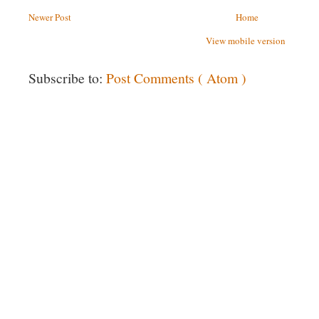
Newer Post
Home
View mobile version
Subscribe to:
Post Comments ( Atom )