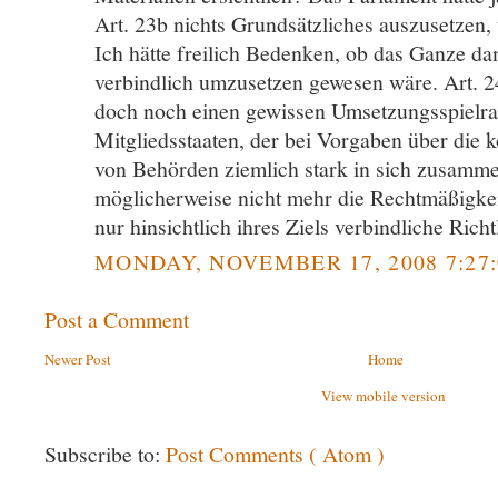
Art. 23b nichts Grundsätzliches auszusetzen, 
Ich hätte freilich Bedenken, ob das Ganze d
verbindlich umzusetzen gewesen wäre. Art. 2
doch noch einen gewissen Umsetzungsspielr
Mitgliedsstaaten, der bei Vorgaben über die 
von Behörden ziemlich stark in sich zusam
möglicherweise nicht mehr die Rechtmäßigke
nur hinsichtlich ihres Ziels verbindliche Richtl
MONDAY, NOVEMBER 17, 2008 7:27
Post a Comment
Newer Post
Home
View mobile version
Subscribe to:
Post Comments ( Atom )