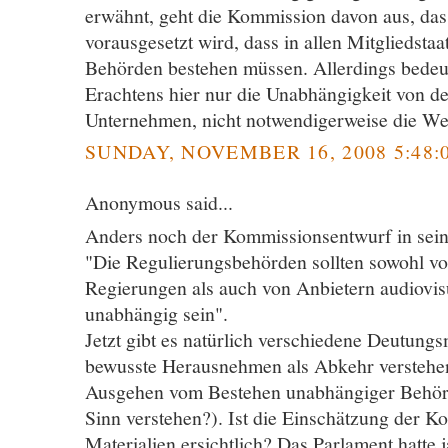
erwähnt, geht die Kommission davon aus, dass
vorausgesetzt wird, dass in allen Mitgliedst
Behörden bestehen müssen. Allerdings bedeu
Erachtens hier nur die Unabhängigkeit von de
Unternehmen, nicht notwendigerweise die Wei
SUNDAY, NOVEMBER 16, 2008 5:48:
Anonymous said...
Anders noch der Kommissionsentwurf in sei
"Die Regulierungsbehörden sollten sowohl vo
Regierungen als auch von Anbietern audiovis
unabhängig sein".
Jetzt gibt es natürlich verschiedene Deutung
bewusste Herausnehmen als Abkehr verstehen
Ausgehen vom Bestehen unabhängiger Behör
Sinn verstehen?). Ist die Einschätzung der 
Materialien ersichtlich? Das Parlament hatte